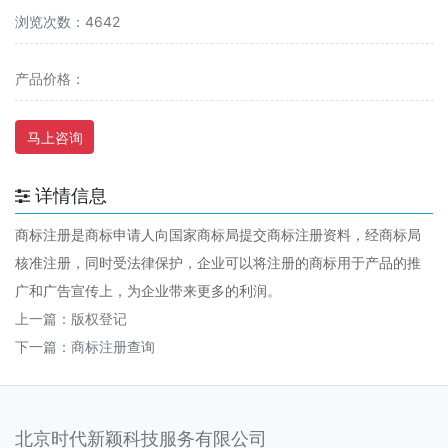
浏览次数：4642
产品价格：
马上咨询
详情信息
商标注册是商标申请人向国家商标局提交商标注册资料，经商标局
核准注册，同时受法律保护，企业可以将注册的商标用于产品的推
广和广告宣传上，为企业带来更多的利润。
上一篇：
版权登记
下一篇：
商标注册查询
北京时代新颖科技服务有限公司