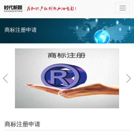
商标注册申请
商标注册申请